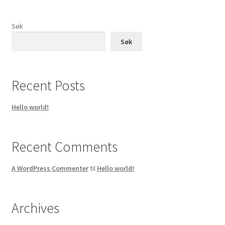
Søk
Søk
Recent Posts
Hello world!
Recent Comments
A WordPress Commenter
til
Hello world!
Archives