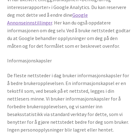
interesserapporter» i Google Analytics. Du kan reservere
deg mot dette ved å endre dine
Google
Annonseinnstillinger
. Her kan du også oppdatere
informasjonen om deg selv. Ved å bruke nettstedet godtar
du at Google behandler opplysninger om deg på den
måten og for det formålet som er beskrevet ovenfor.
Informasjonskapsler
De fleste nettsteder i dag bruker informasjonskapsler for
å bedre brukeropplevelsen. En informasjonskapsel er en
tekstfil som, ved besøk på et nettsted, legges i din
nettlesers minne. Vi bruker informasjonskapsler for å
forbedre brukeropplevelsen, og vi samler inn
besøksstatistikk via standard verktøy for dette, som vi
benytter for å gjøre nettstedet bedre for deg som bruker.
Ingen personopplysninger blir lagret eller hentet.